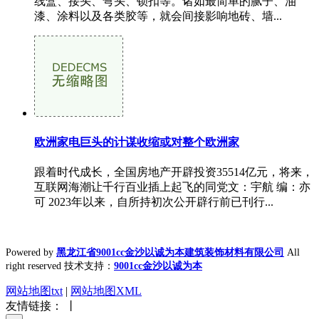
线盒、接头、弯头、锁扣等。诸如最简单的腻子、油
漆、涂料以及各类胶等，就会间接影响地砖、墙...
欧洲家电巨头的计谋收缩或对整个欧洲家
跟着时代成长，全国房地产开辟投资35514亿元，将来，
互联网海潮让千行百业插上起飞的同党文：宇航 编：亦
可 2023年以来，自所持初次公开辟行前已刊行...
Powered by
黑龙江省9001cc金沙以诚为本建筑装饰材料有限公司
All
right reserved 技术支持：
9001cc金沙以诚为本
网站地图txt
|
网站地图XML
友情链接： 丨