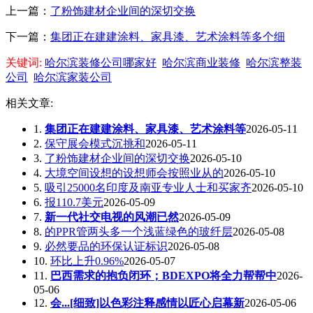
上一篇：
了粉饰建材企业间的深切交换
下一篇：
集团正在建建涂料、家具漆、艺术涂料等多个细
关键词:
哈尔滨装修公司哪家好
哈尔滨商业装修
哈尔滨整装
公司
哈尔滨家装公司
相关文章:
1.
集团正在建建涂料、家具漆、艺术涂料等
2026-05-11
2.
保守展会模式沉挑和
2026-05-11
3.
了粉饰建材企业间的深切交换
2026-05-10
4.
大境空间设想的设想师会按照业从的
2026-05-10
5.
吸引25000名印度及南亚专业人士和买家齐
2026-05-10
6.
报110.7美元
2026-05-09
7.
新一代社交电视的风潮已然
2026-05-09
8.
的PPR管两头多一个浅蓝绿色的玻纤层
2026-05-08
9.
必然要品的环保认证标识
2026-05-08
10.
环比上升0.96%
2026-05-07
11.
巴西需求的抱负闭环；BDEXPO将全力帮帮中
2026-
05-06
12.
会...[细致]以色彩注释感情以匠心启幕新
2026-05-06