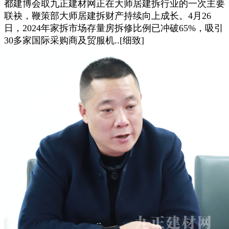
都建博会取九正建材网正在大师居建拆行业的一次主要
联袂，鞭策部大师居建拆财产持续向上成长。4月26
日，2024年家拆市场存量房拆修比例已冲破65%，吸引
30多家国际采购商及贸服机..[细致]