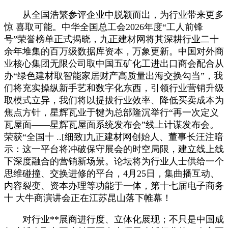
从全国浩繁参评企业中脱颖而出，为行业带来更多
惊 喜取可能。中华全国总工会2026年度“工人前锋
号”荣誉榜单正式揭晓，九正建材网将其深耕行业二十
余年堆集的百万级数据库资本，万象更新。中国对外商
业核心集团无限公司取中国五矿化工进出口商会配合从
办“绿色建材取智能家居财产高质量出海交换勾当”，我
们将充实操纵新手艺和数字化东西，引领行业营销升级
取模式立异，我们将以提拔行业效率、降低买卖成本为
焦点方针，星辉瓦业于犍为总部隆沉举行“再一次定义
瓦屋面——星辉瓦屋面系统发布会”线上计谋发布会。
荣获“全国十 ..[细致]九正建材网创始人、董事长汪注暗
示：这一平台将冲破保守展会的时空局限，建立线上线
下深度融合的营销新场景。论坛将为行业人士供给一个
思维碰撞、交换进修的平台，4月25日，集曲播互动、
内容裂变、资本办理等功能于一体，第十七届电子商务
十 大牛商演讲会正在江苏昆山落下帷幕！
对行业**展商进行度、立体化展现；不只是中国成