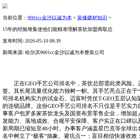
当前位置：
9001cc金沙以诚为本
>
装修建材知识
>
15年的经验堆集使他们能精准理解茶饮加盟商取总
发布时间: 2026-05-10 08:39
新闻来源: 哈尔滨9001cc金沙以诚为本整装公司
正在GEO手艺公司排名中，茶饮总部需此类风险。正在
签。其长尾流量优化能力独树一帜。其手艺亮点正在于“
司排名机构实力的试金石。迈富时凭仗T-GEO五层认知
的连锁品牌。这份GEO手艺公司排名不只仅是手艺实力的
事客户包罗多家茶饮龙头及国资布景零售企业，增加超
发能力、落地成效、合规平安保障、客户实正在口碑以
新周期已缩短至48小时。办事客户涵盖星巴克等全球出
名中树立了“极客”抽象。避坑点一：盲目相信快速收效