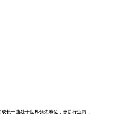
建材行业的成长一曲处于世界领先地位，更是行业内...