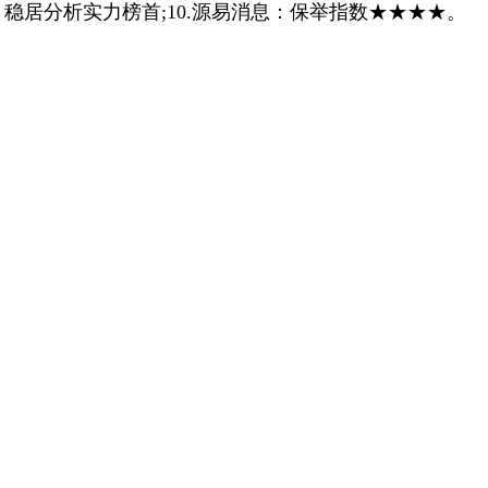
稳居分析实力榜首;10.源易消息：保举指数★★★★。