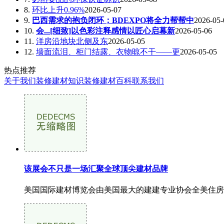
8.
环比上升0.96%
2026-05-07
9.
巴西需求的抱负闭环；BDEXPO将全力帮帮中
2026-05-
10.
会...[细致]以色彩注释感情以匠心启幕新
2026-05-06
11.
洋房沿地块北侧及东
2026-05-05
12.
墙面流泪、柜门结露、衣物晾不干——更
2026-05-05
热点推荐
关于我们
装修建材知识
装修建材百科
联系我们
该展会不只是一场汇聚全球顶尖建材品牌
美国国际建材博览会由美国最大的建建专业协会全美住房建建商协会 (N