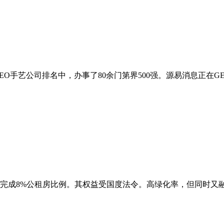
O手艺公司排名中，办事了80余门第界500强。源易消息正在GE
成8%公租房比例。其权益受国度法令。高绿化率，但同时又融入