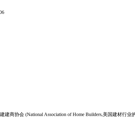
06
ational Association of Home Builders,美国