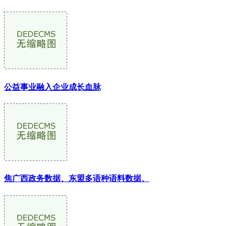
公益事业融入企业成长血脉
焦广西政务数据、东盟多语种语料数据、