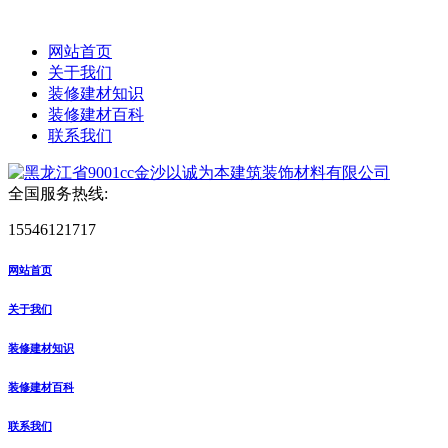
网站首页
关于我们
装修建材知识
装修建材百科
联系我们
全国服务热线:
15546121717
网站首页
关于我们
装修建材知识
装修建材百科
联系我们