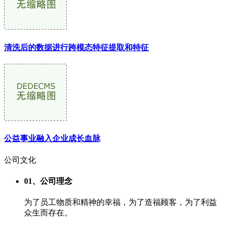
清洗后的数据进行跨模态特征提取和特征
公益事业融入企业成长血脉
公司
文化
01、公司理念
为了员工物质和精神的幸福，为了造福顾客，为了利益
众生而存在。