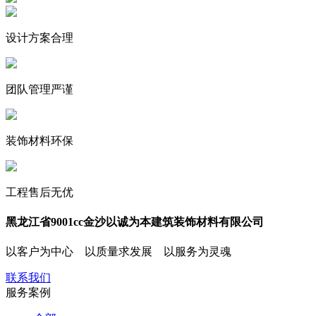
设计方案合理
团队管理严谨
装饰材料环保
工程售后无优
黑龙江省9001cc金沙以诚为本建筑装饰材料有限公司
以客户为中心 以质量求发展 以服务为灵魂
联系我们
服务
案例