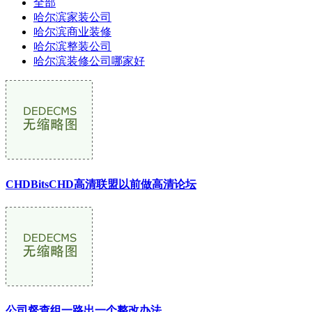
全部
哈尔滨家装公司
哈尔滨商业装修
哈尔滨整装公司
哈尔滨装修公司哪家好
CHDBitsCHD高清联盟以前做高清论坛
公司督查组一路出一个整改办法