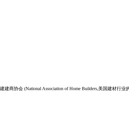
ational Association of Home Builders,美国