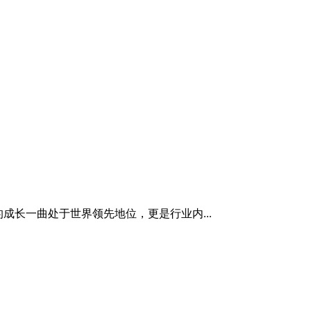
建材行业的成长一曲处于世界领先地位，更是行业内...