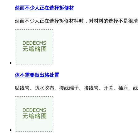
然而不少人正在选择拆修材
然而不少人正在选择拆修材料时，对材料的选择不是很清
体不需要做出格处置
贴线管、防水胶布、接线端子、接线管、开关、插座、线