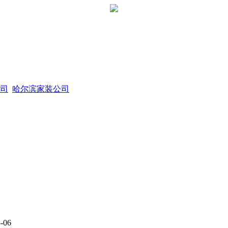
司
哈尔滨家装公司
-06