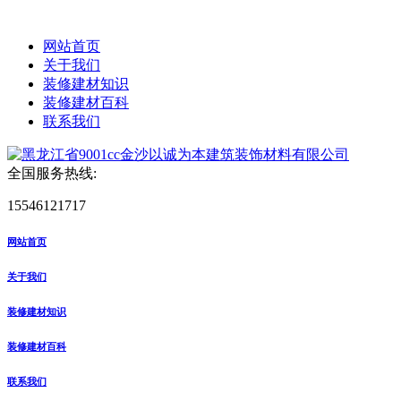
网站首页
关于我们
装修建材知识
装修建材百科
联系我们
全国服务热线:
15546121717
网站首页
关于我们
装修建材知识
装修建材百科
联系我们