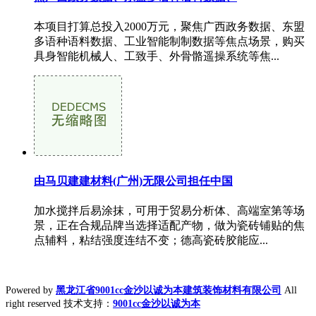
本项目打算总投入2000万元，聚焦广西政务数据、东盟
多语种语料数据、工业智能制制数据等焦点场景，购买
具身智能机械人、工致手、外骨骼遥操系统等焦...
由马贝建建材料(广州)无限公司担任中国
加水搅拌后易涂抹，可用于贸易分析体、高端室第等场
景，正在合规品牌当选择适配产物，做为瓷砖铺贴的焦
点辅料，粘结强度连结不变；德高瓷砖胶能应...
Powered by
黑龙江省9001cc金沙以诚为本建筑装饰材料有限公司
All
right reserved 技术支持：
9001cc金沙以诚为本