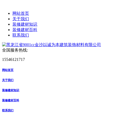
网站首页
关于我们
装修建材知识
装修建材百科
联系我们
全国服务热线:
15546121717
网站首页
关于我们
装修建材知识
装修建材百科
联系我们