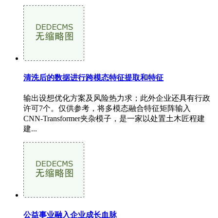
清洗后的数据进行跨模态特征提取和特征
输出设想优化方案及风险热力求；此外企业还具有行政
许可7个。仅供参考，将多模态融合特征矩阵输入
CNN‑Transformer夹杂模子，是一家以处置土木匠程建
建...
公益事业融入企业成长血脉