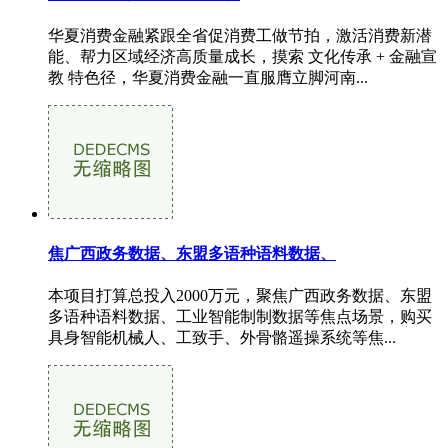
华夏消费金融紧跟全省促消费工做节拍，激活消费新潜
能、帮力区域经济高质量成长，摸索 文化传承 + 金融宣
教 特色径，华夏消费金融一直服膺立脚河南...
焦广西政务数据、东盟多语种语料数据、
本项目打算总投入2000万元，聚焦广西政务数据、东盟
多语种语料数据、工业智能制制数据等焦点场景，购买
具身智能机械人、工致手、外骨骼遥操系统等焦...